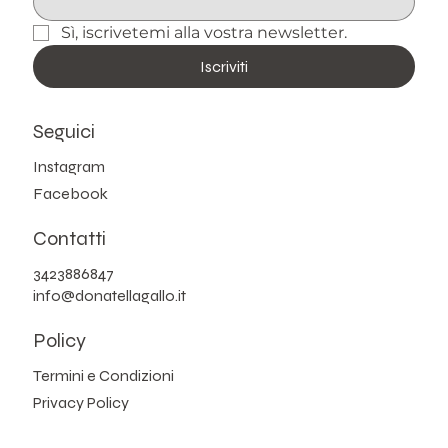
Sì, iscrivetemi alla vostra newsletter.
Iscriviti
Seguici
Instagram
Facebook
Contatti
3423886847
info@donatellagallo.it
Policy
Termini e Condizioni
Privacy Policy