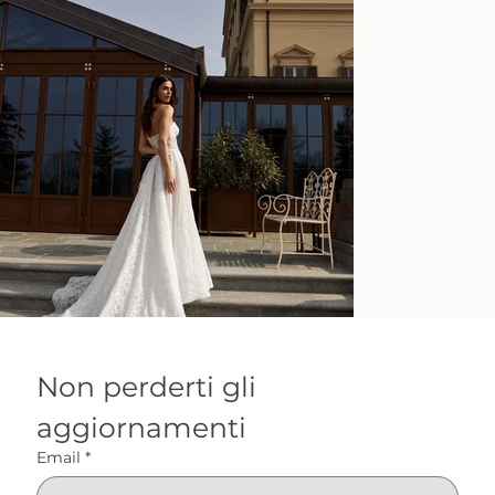
Non perderti gli 
aggiornamenti
Email
*