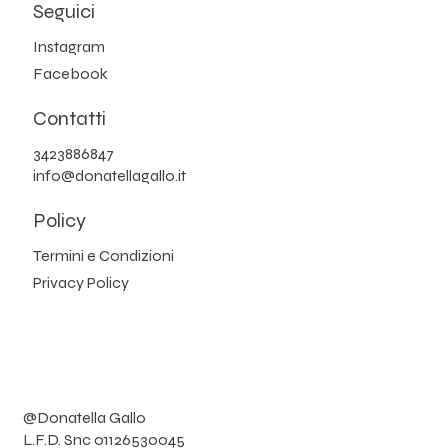
Seguici
Instagram
Facebook
Contatti
3423886847
info@donatellagallo.it
Policy
Termini e Condizioni
Privacy Policy
@Donatella Gallo
L.F.D. Snc 01126530045