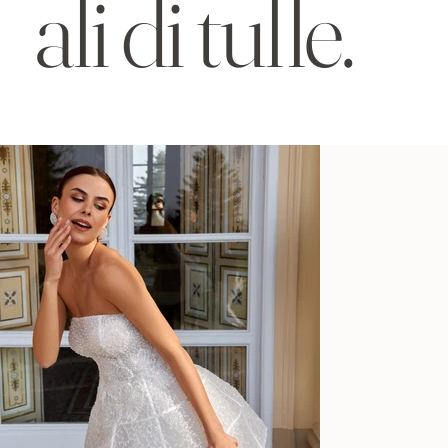
ali di tulle.