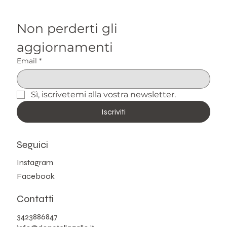
Non perderti gli 
aggiornamenti
Email
*
Sì, iscrivetemi alla vostra newsletter.
Iscriviti
Seguici
Instagram
Facebook
Contatti
3423886847