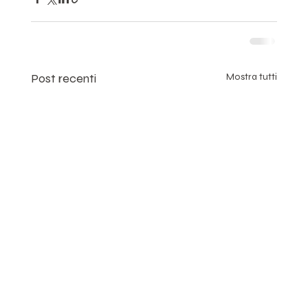
Post recenti
Mostra tutti