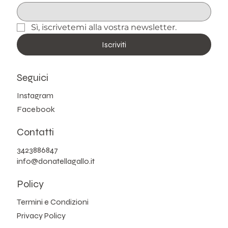
Sì, iscrivetemi alla vostra newsletter.
Iscriviti
Seguici
Instagram
Facebook
Contatti
3423886847
info@donatellagallo.it
Policy
Termini e Condizioni
Privacy Policy